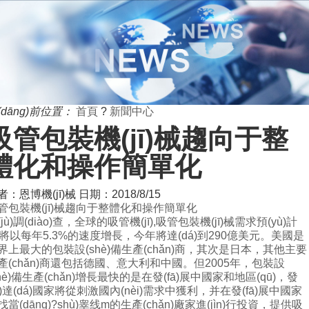
(dāng)前位置：
首頁
?
新聞中心
吸管包裝機(jī)械趨向于整
體化和操作簡單化
者：恩博機(jī)械
日期：2018/8/15
管包裝機(jī)械趨向于整體化和操作簡單化
(jù)調(diào)查，全球的吸管機(jī),吸管包裝機(jī)械需求預(yù)計
jì)將以每年5.3%的速度增長，今年將達(dá)到290億美元。美國是
界上最大的包裝設(shè)備生產(chǎn)商，其次是日本，其他主要
產(chǎn)商還包括德國、意大利和中國。但2005年，包裝設
shè)備生產(chǎn)增長最快的是在發(fā)展中國家和地區(qū)，發
fā)達(dá)國家將從刺激國內(nèi)需求中獲利，并在發(fā)展中國家
當(dāng)?shù)睾线m的生產(chǎn)廠家進(jìn)行投資，提供吸